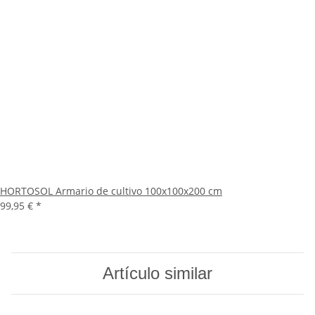
HORTOSOL Armario de cultivo 100x100x200 cm
99,95 €
*
Artículo similar