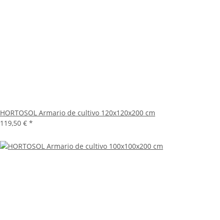
HORTOSOL Armario de cultivo 120x120x200 cm
119,50 €
*