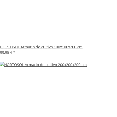
HORTOSOL Armario de cultivo 100x100x200 cm
99,95 €
*