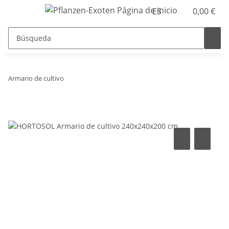
ES
0,00 €
Armario de cultivo