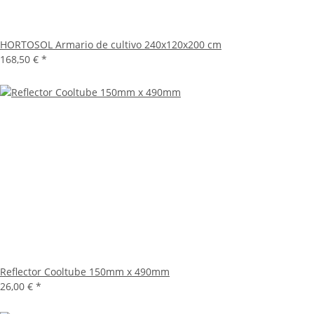
HORTOSOL Armario de cultivo 240x120x200 cm
168,50 €
*
Reflector Cooltube 150mm x 490mm
26,00 €
*