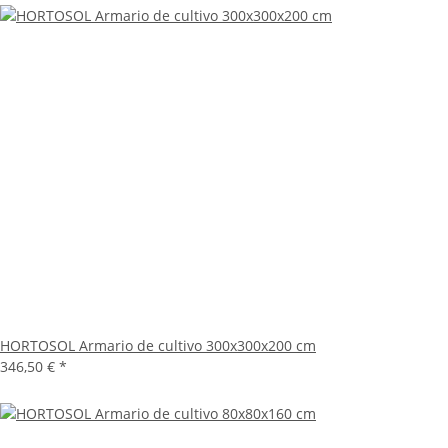
HORTOSOL Armario de cultivo 300x300x200 cm
346,50 €
*