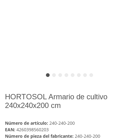
HORTOSOL Armario de cultivo
240x240x200 cm
Número de artículo:
240-240-200
EAN:
4260398560203
Número de pieza del fabricante:
240-240-200