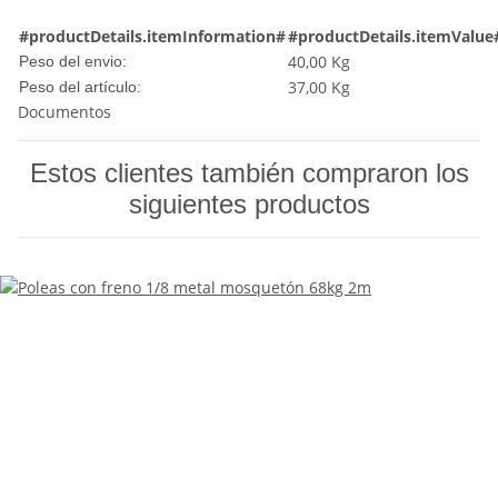
#productDetails.itemInformation#
#productDetails.itemValue
40,00 Kg
Peso del envio:
37,00
Kg
Peso del artículo:
Documentos
Estos clientes también compraron los
siguientes productos