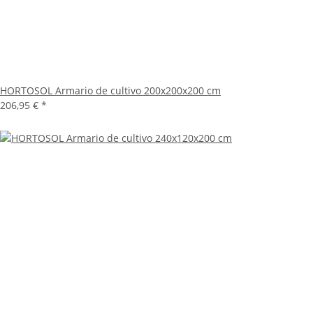
HORTOSOL Armario de cultivo 200x200x200 cm
206,95 €
*