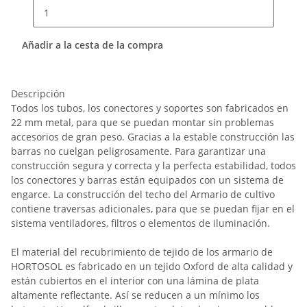
Añadir a la cesta de la compra
Descripción
Todos los tubos, los conectores y soportes son fabricados en
22 mm metal, para que se puedan montar sin problemas
accesorios de gran peso. Gracias a la estable construcción las
barras no cuelgan peligrosamente. Para garantizar una
construcción segura y correcta y la perfecta estabilidad, todos
los conectores y barras están equipados con un sistema de
engarce. La construcción del techo del Armario de cultivo
contiene traversas adicionales, para que se puedan fijar en el
sistema ventiladores, filtros o elementos de iluminación.
El material del recubrimiento de tejido de los armario de
HORTOSOL es fabricado en un tejido Oxford de alta calidad y
están cubiertos en el interior con una lámina de plata
altamente reflectante. Así se reducen a un mínimo los