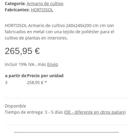
Categoría:
Armario de cultivo
Fabricantes:
HORTOSOL
HORTOSOL Armario de cultivo 240x240x200 cm cm son
fabricados en metal con una tejido de poliéster para el
cultivo de plantas en interiores.
265,95 €
incluir 19% IVA , más
Envío
a partir de
Precio por unidad
3
258,95 €
*
Disponible
Tiempo de entrega:
3 - 5 días
(DE - diferente en otros países)