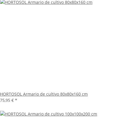
HORTOSOL Armario de cultivo 80x80x160 cm
75,95 €
*