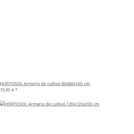
HORTOSOL Armario de cultivo 80x80x160 cm
75,95 €
*