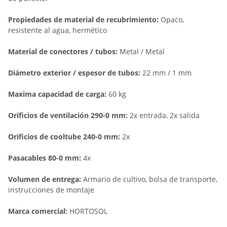
Propiedades de material de recubrimiento:
Opaco,
resistente al agua, hermético
Material de conectores / tubos:
Metal / Metal
Diámetro exterior / espesor de tubos:
22 mm / 1 mm
Maxima capacidad de carga:
60 kg
Orificios de ventilación 290-0 mm:
2x entrada, 2x salida
Orificios de cooltube 240-0 mm:
2x
Pasacables 80-0 mm:
4x
Volumen de entrega:
Armario de cultivo, bolsa de transporte,
instrucciones de montaje
Marca comercial:
HORTOSOL