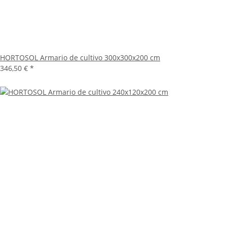
HORTOSOL Armario de cultivo 300x300x200 cm
346,50 €
*