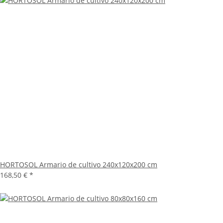
HORTOSOL Armario de cultivo 240x120x200 cm
168,50 €
*