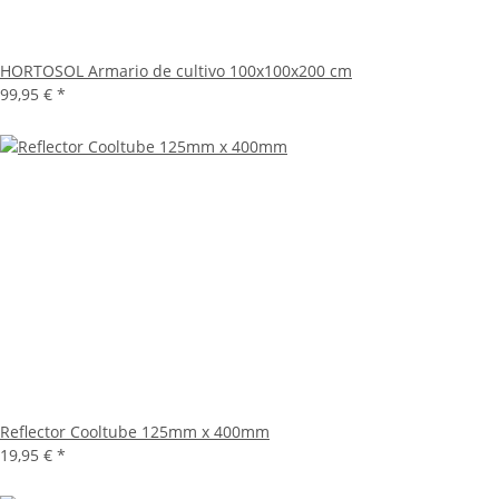
HORTOSOL Armario de cultivo 100x100x200 cm
99,95 €
*
Reflector Cooltube 125mm x 400mm
19,95 €
*