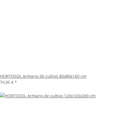
HORTOSOL Armario de cultivo 80x80x160 cm
75,95 €
*