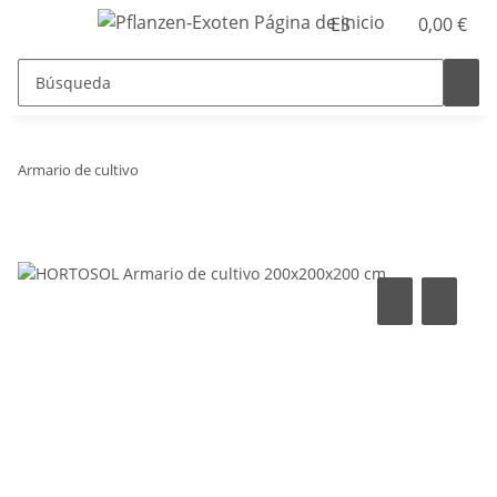
ES
0,00 €
Armario de cultivo