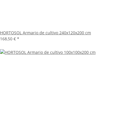
HORTOSOL Armario de cultivo 240x120x200 cm
168,50 €
*