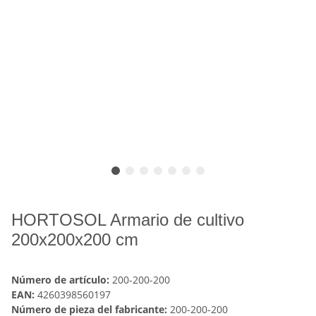
HORTOSOL Armario de cultivo
200x200x200 cm
Número de artículo:
200-200-200
EAN:
4260398560197
Número de pieza del fabricante:
200-200-200