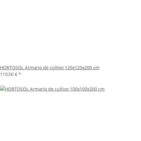
HORTOSOL Armario de cultivo 120x120x200 cm
119,50 €
*