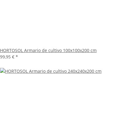
HORTOSOL Armario de cultivo 100x100x200 cm
99,95 €
*