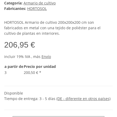
Categoría:
Armario de cultivo
Fabricantes:
HORTOSOL
HORTOSOL Armario de cultivo 200x200x200 cm son
fabricados en metal con una tejido de poliéster para el
cultivo de plantas en interiores.
206,95 €
incluir 19% IVA , más
Envío
a partir de
Precio por unidad
3
200,50 €
*
Disponible
Tiempo de entrega:
3 - 5 días
(DE - diferente en otros países)