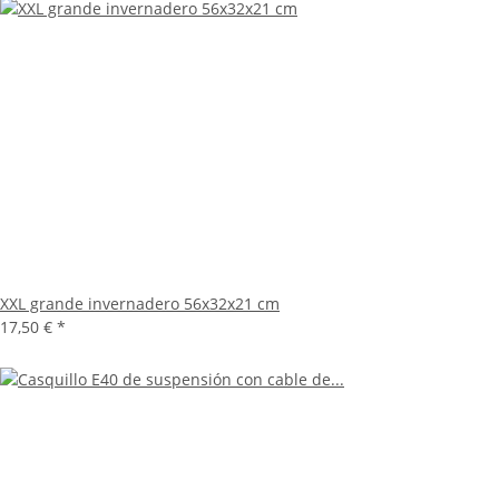
XXL grande invernadero 56x32x21 cm
17,50 €
*