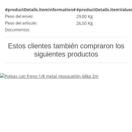
#productDetails.itemInformation#
#productDetails.itemValue
29,00 Kg
Peso del envio:
26,50
Kg
Peso del artículo:
Documentos
Estos clientes también compraron los
siguientes productos