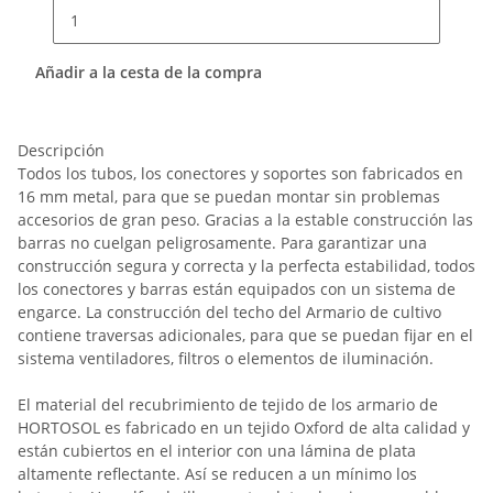
Añadir a la cesta de la compra
Descripción
Todos los tubos, los conectores y soportes son fabricados en
16 mm metal, para que se puedan montar sin problemas
accesorios de gran peso. Gracias a la estable construcción las
barras no cuelgan peligrosamente. Para garantizar una
construcción segura y correcta y la perfecta estabilidad, todos
los conectores y barras están equipados con un sistema de
engarce. La construcción del techo del Armario de cultivo
contiene traversas adicionales, para que se puedan fijar en el
sistema ventiladores, filtros o elementos de iluminación.
El material del recubrimiento de tejido de los armario de
HORTOSOL es fabricado en un tejido Oxford de alta calidad y
están cubiertos en el interior con una lámina de plata
altamente reflectante. Así se reducen a un mínimo los