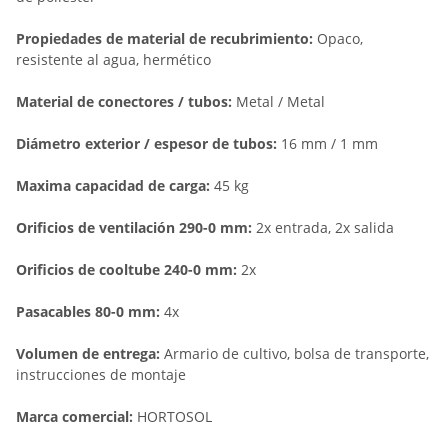
Propiedades de material de recubrimiento:
Opaco,
resistente al agua, hermético
Material de conectores / tubos:
Metal / Metal
Diámetro exterior / espesor de tubos:
16 mm / 1 mm
Maxima capacidad de carga:
45 kg
Orificios de ventilación 290-0 mm:
2x entrada, 2x salida
Orificios de cooltube 240-0 mm:
2x
Pasacables 80-0 mm:
4x
Volumen de entrega:
Armario de cultivo, bolsa de transporte,
instrucciones de montaje
Marca comercial:
HORTOSOL