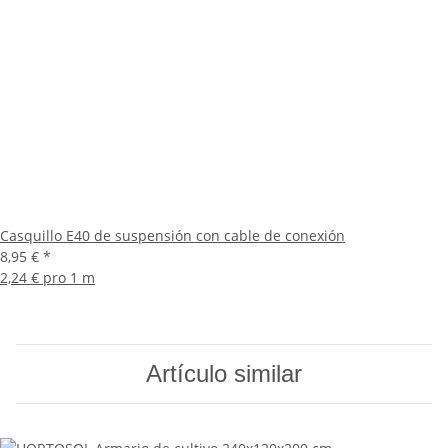
Casquillo E40 de suspensión con cable de conexión
8,95 €
*
2,24 € pro 1 m
Artículo similar