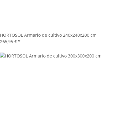
HORTOSOL Armario de cultivo 240x240x200 cm
265,95 €
*