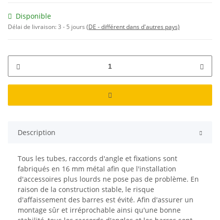
Disponible
Délai de livraison:
3 - 5 jours
(DE - différent dans d'autres pays)
Description
Tous les tubes, raccords d'angle et fixations sont
fabriqués en 16 mm métal afin que l'installation
d'accessoires plus lourds ne pose pas de problème. En
raison de la construction stable, le risque
d'affaissement des barres est évité. Afin d'assurer un
montage sûr et irréprochable ainsi qu'une bonne