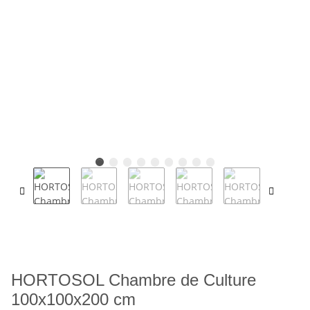
HORTOSOL Chambre de Culture
100x100x200 cm