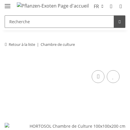
FR
Retour à la liste
Chambre de culture